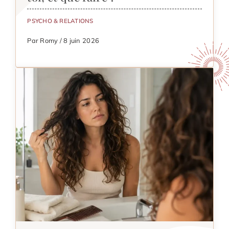
PSYCHO & RELATIONS
Par Romy / 8 juin 2026