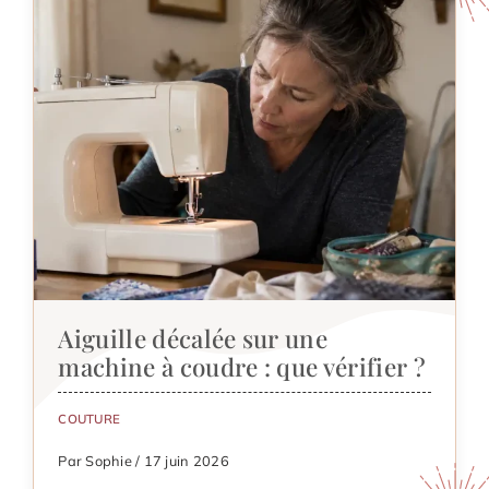
Aiguille décalée sur une
machine à coudre : que vérifier ?
COUTURE
Par Sophie / 17 juin 2026