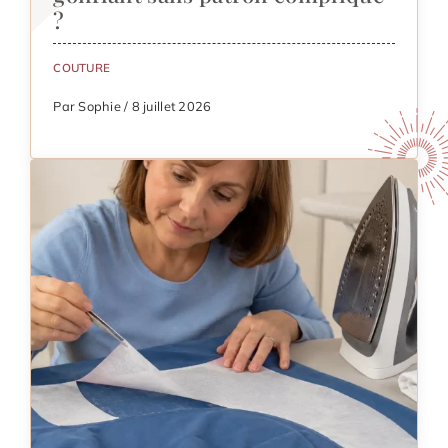
?
COUTURE
Par Sophie / 8 juillet 2026