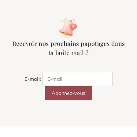
Recevoir nos prochains papotages dans
ta boîte mail ?
E-mail: