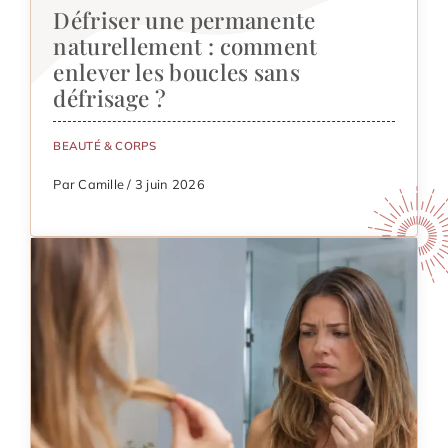
Défriser une permanente
naturellement : comment
enlever les boucles sans
défrisage ?
BEAUTÉ & CORPS
Par Camille / 3 juin 2026