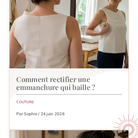
Comment rectifier une
emmanchure qui baille ?
COUTURE
Par Sophie / 24 juin 2026