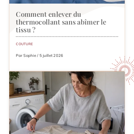
Comment enlever du
thermocollant sans abîmer le
tissu ?
COUTURE
Par Sophie / 5 juillet 2026