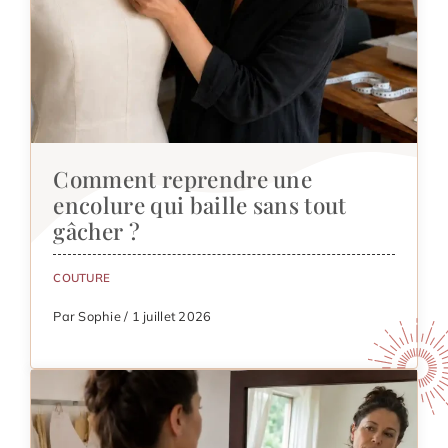
Comment reprendre une
encolure qui baille sans tout
gâcher ?
COUTURE
Par Sophie / 1 juillet 2026