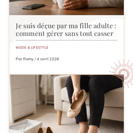
Je suis déçue par ma fille adulte :
comment gérer sans tout casser
MODE & LIFESTYLE
Par Romy / 4 avril 2026