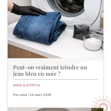
Peut-on vraiment teindre un
jean bleu en noir ?
MODE & LIFESTYLE
Par Léna / 14 mars 2026