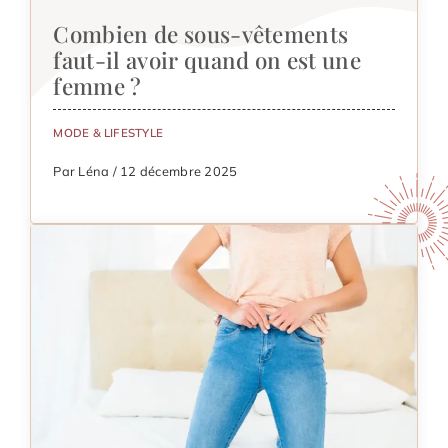
Combien de sous-vêtements
faut-il avoir quand on est une
femme ?
MODE & LIFESTYLE
Par Léna / 12 décembre 2025