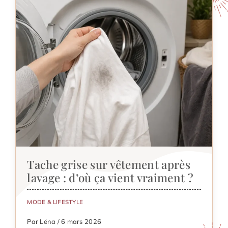
Tache grise sur vêtement après
lavage : d’où ça vient vraiment ?
MODE & LIFESTYLE
Par Léna / 6 mars 2026