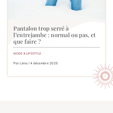
Pantalon trop serré à
l’entrejambe : normal ou pas, et
que faire ?
MODE & LIFESTYLE
Par Léna / 4 décembre 2025