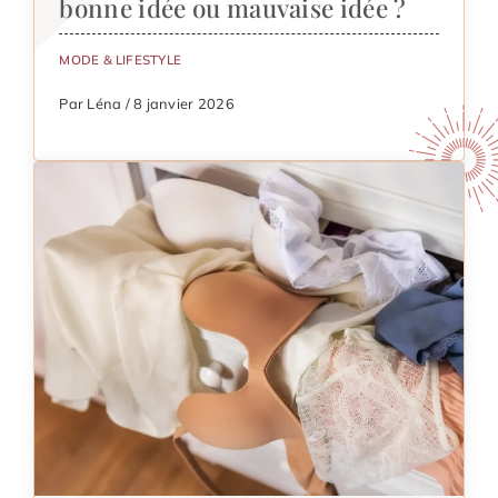
bonne idée ou mauvaise idée ?
MODE & LIFESTYLE
Par Léna / 8 janvier 2026