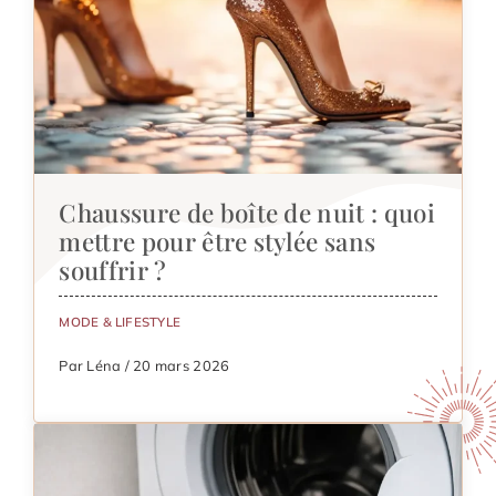
Chaussure de boîte de nuit : quoi
mettre pour être stylée sans
souffrir ?
MODE & LIFESTYLE
Par Léna / 20 mars 2026