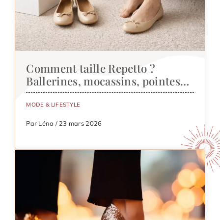
Comment taille Repetto ?
Ballerines, mocassins, pointes…
MODE & LIFESTYLE
Par Léna / 23 mars 2026