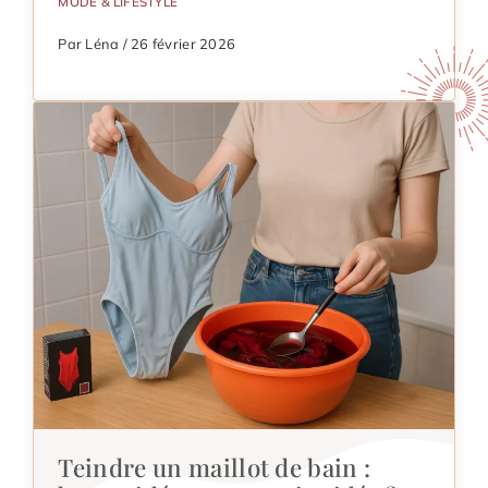
MODE & LIFESTYLE
Par Léna / 26 février 2026
Teindre un maillot de bain :