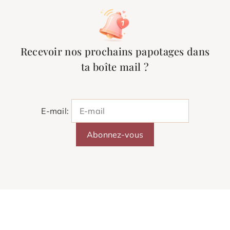
Recevoir nos prochains papotages dans
ta boîte mail ?
E-mail: