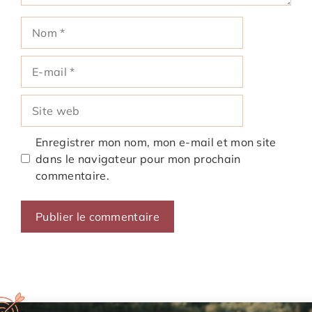
Nom
E-
mail
Site
web
Enregistrer mon nom, mon e-mail et mon site
dans le navigateur pour mon prochain
commentaire.