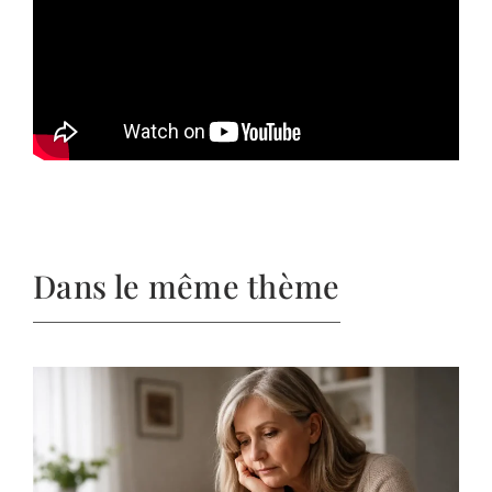
Dans le même thème