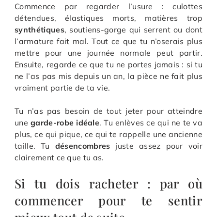
Commence par regarder l’usure : culottes
détendues, élastiques morts, matières trop
synthétiques
, soutiens-gorge qui serrent ou dont
l’armature fait mal. Tout ce que tu n’oserais plus
mettre pour une journée normale peut partir.
Ensuite, regarde ce que tu ne portes jamais : si tu
ne l’as pas mis depuis un an, la pièce ne fait plus
vraiment partie de ta vie.
Tu n’as pas besoin de tout jeter pour atteindre
une
garde-robe idéale
. Tu enlèves ce qui ne te va
plus, ce qui pique, ce qui te rappelle une ancienne
taille. Tu
désencombres
juste assez pour voir
clairement ce que tu as.
Si tu dois racheter : par où
commencer pour te sentir