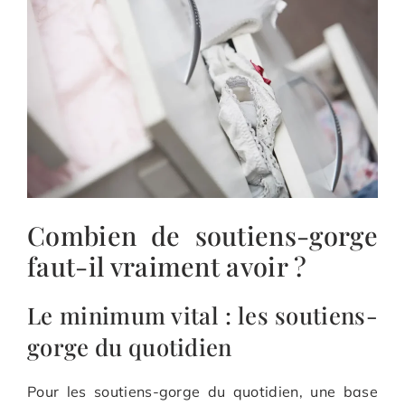
Combien de soutiens-gorge
faut-il vraiment avoir ?
Le minimum vital : les soutiens-
gorge du quotidien
Pour les soutiens-gorge du quotidien, une base