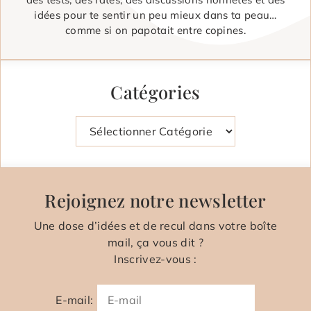
idées pour te sentir un peu mieux dans ta peau…
comme si on papotait entre copines.
Catégories
Catégories
Rejoignez notre newsletter
Une dose d’idées et de recul dans votre boîte
mail, ça vous dit ?
Inscrivez-vous :
E-mail: