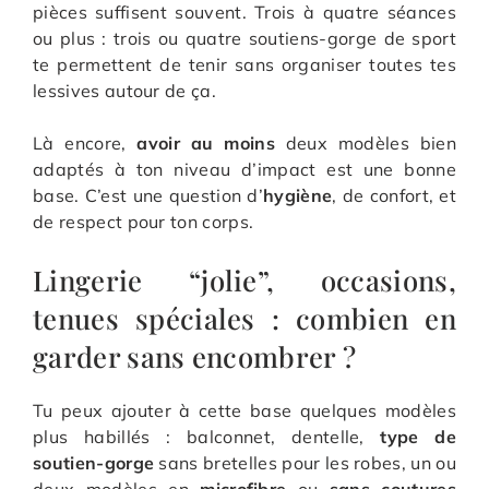
pièces suffisent souvent. Trois à quatre séances
ou plus : trois ou quatre soutiens-gorge de sport
te permettent de tenir sans organiser toutes tes
lessives autour de ça.
Là encore,
avoir au moins
deux modèles bien
adaptés à ton niveau d’impact est une bonne
base. C’est une question d’
hygiène
, de confort, et
de respect pour ton corps.
Lingerie “jolie”, occasions,
tenues spéciales : combien en
garder sans encombrer ?
Tu peux ajouter à cette base quelques modèles
plus habillés : balconnet, dentelle,
type de
soutien-gorge
sans bretelles pour les robes, un ou