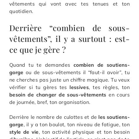
vêtements qui vont avec tes tenues et ton
quotidien.
Derrière “combien de sous-
vêtements”, il y a surtout : est-
ce que je gère ?
Quand tu te demandes
combien de soutiens-
gorge
ou de sous-vêtements il “faut-il avoir”, tu
ne cherches pas juste un chiffre magique. Tu veux
vérifier si tu gères tes
lessives
, tes règles, ton
besoin de changer de sous-vêtements
en cours
de journée, bref, ton organisation.
Derrière le nombre de culottes et de
les soutiens-
gorge
, il y a ton boulot, ton niveau de fatigue, ton
style de vie
, ton activité physique et ton besoin