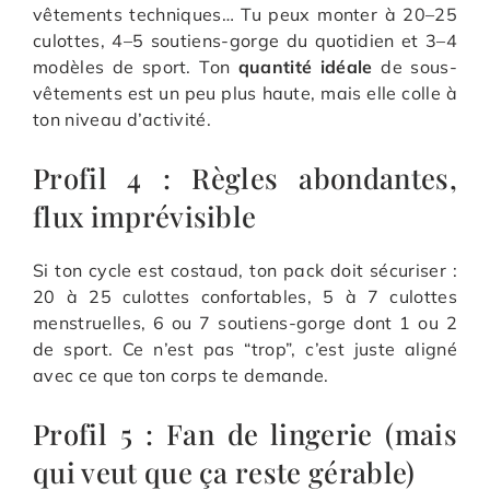
vêtements techniques… Tu peux monter à 20–25
culottes, 4–5 soutiens-gorge du quotidien et 3–4
modèles de sport. Ton
quantité idéale
de sous-
vêtements est un peu plus haute, mais elle colle à
ton niveau d’activité.
Profil 4 : Règles abondantes,
flux imprévisible
Si ton cycle est costaud, ton pack doit sécuriser :
20 à 25 culottes confortables, 5 à 7 culottes
menstruelles, 6 ou 7 soutiens-gorge dont 1 ou 2
de sport. Ce n’est pas “trop”, c’est juste aligné
avec ce que ton corps te demande.
Profil 5 : Fan de lingerie (mais
qui veut que ça reste gérable)