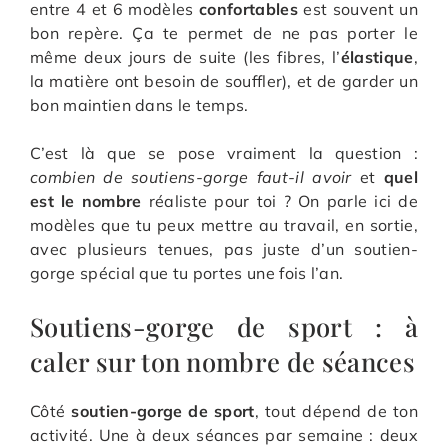
entre 4 et 6 modèles
confortables
est souvent un
bon repère. Ça te permet de ne pas porter le
même deux jours de suite (les fibres, l’
élastique
,
la matière ont besoin de souffler), et de garder un
bon maintien dans le temps.
C’est là que se pose vraiment la question :
combien de soutiens-gorge faut-il avoir
et
quel
est le nombre
réaliste pour toi ? On parle ici de
modèles que tu peux mettre au travail, en sortie,
avec plusieurs tenues, pas juste d’un soutien-
gorge spécial que tu portes une fois l’an.
Soutiens-gorge de sport : à
caler sur ton nombre de séances
Côté
soutien-gorge de sport
, tout dépend de ton
activité. Une à deux séances par semaine : deux