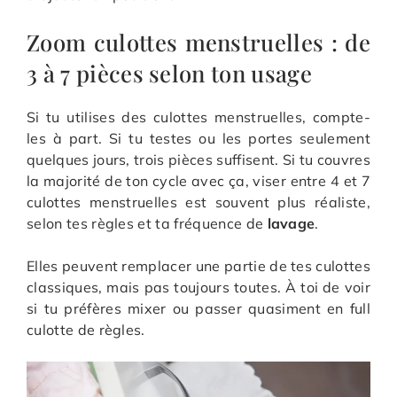
Zoom culottes menstruelles : de
3 à 7 pièces selon ton usage
Si tu utilises des culottes menstruelles, compte-
les à part. Si tu testes ou les portes seulement
quelques jours, trois pièces suffisent. Si tu couvres
la majorité de ton cycle avec ça, viser entre 4 et 7
culottes menstruelles est souvent plus réaliste,
selon tes règles et ta fréquence de
lavage
.
Elles peuvent remplacer une partie de tes culottes
classiques, mais pas toujours toutes. À toi de voir
si tu préfères mixer ou passer quasiment en full
culotte de règles.