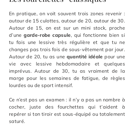
En pratique, on voit souvent trois zones revenir :
autour de 15 culottes, autour de 20, autour de 30.
Autour de 15, on est sur un mini stock, proche
d’une
garde-robe capsule
, qui fonctionne bien si
tu fais une lessive très régulière et que tu ne
changes pas trois fois de sous-vêtement par jour.
Autour de 20, tu as une
quantité idéale
pour une
vie avec lessive hebdomadaire et quelques
imprévus. Autour de 30, tu as vraiment de la
marge pour les semaines de fatigue, de règles
lourdes ou de sport intensif.
Ce n’est pas un examen : il n’y a pas un nombre à
cocher, juste des fourchettes qui t’aident à
repérer si ton tiroir est sous-équipé ou totalement
saturé.