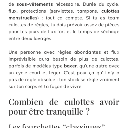
de
sous-vêtements
nécessaire. Durée du cycle,
flux, protections (serviettes, tampons,
culottes
menstruelles
) : tout ça compte. Si tu es team
culottes de règles, tu dois prévoir assez de pièces
pour tes jours de flux fort et le temps de séchage
entre deux lavages.
Une personne avec règles abondantes et flux
imprévisible aura besoin de plus de culottes,
parfois de modèles type
boxer
, qu’une autre avec
un cycle court et léger. C’est pour ça qu’il n’y a
pas de règle absolue : ton stock se règle vraiment
sur ton corps et ta façon de vivre.
Combien de culottes avoir
pour être tranquille ?
Les fourchettes “classiques”