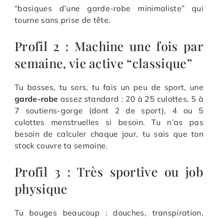
“basiques d’une garde-robe minimaliste” qui
tourne sans prise de tête.
Profil 2 : Machine une fois par
semaine, vie active “classique”
Tu bosses, tu sors, tu fais un peu de sport, une
garde-robe
assez standard : 20 à 25 culottes, 5 à
7 soutiens-gorge (dont 2 de sport), 4 ou 5
culottes menstruelles si besoin. Tu n’as pas
besoin de calculer chaque jour, tu sais que ton
stock couvre ta semaine.
Profil 3 : Très sportive ou job
physique
Tu bouges beaucoup : douches, transpiration,