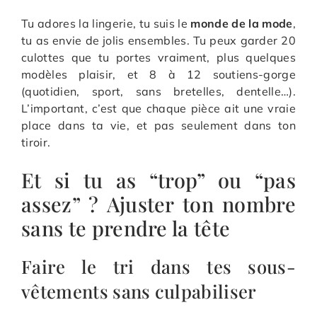
Tu adores la lingerie, tu suis le
monde de la mode
,
tu as envie de jolis ensembles. Tu peux garder 20
culottes que tu portes vraiment, plus quelques
modèles plaisir, et 8 à 12 soutiens-gorge
(quotidien, sport, sans bretelles, dentelle…).
L’important, c’est que chaque pièce ait une vraie
place dans ta vie, et pas seulement dans ton
tiroir.
Et si tu as “trop” ou “pas
assez” ? Ajuster ton nombre
sans te prendre la tête
Faire le tri dans tes sous-
vêtements sans culpabiliser