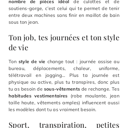
nombre de pièces idéal
de culottes et de
soutiens-gorge, c’est celui qui te permet de tenir
entre deux machines sans finir en maillot de bain
sous ton jean.
Ton job, tes journées et ton style
de vie
Ton
style de vie
change tout : journée assise au
bureau, déplacements, chaleur, uniforme,
télétravail en jogging… Plus ta journée est
physique ou active, plus tu transpires, donc plus
tu as besoin de
sous-vêtements
de rechange. Tes
habitudes vestimentaires
(robe moulante, jean
taille haute, vêtements amples) influencent aussi
les modèles dont tu as vraiment besoin.
Sport, transpiration, petites