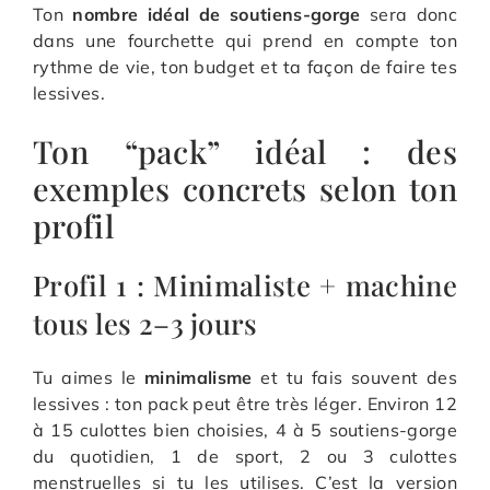
Ton
nombre idéal de soutiens-gorge
sera donc
dans une fourchette qui prend en compte ton
rythme de vie, ton budget et ta façon de faire tes
lessives.
Ton “pack” idéal : des
exemples concrets selon ton
profil
Profil 1 : Minimaliste + machine
tous les 2–3 jours
Tu aimes le
minimalisme
et tu fais souvent des
lessives : ton pack peut être très léger. Environ 12
à 15 culottes bien choisies, 4 à 5 soutiens-gorge
du quotidien, 1 de sport, 2 ou 3 culottes
menstruelles si tu les utilises. C’est la version