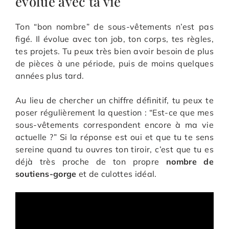
évolue avec ta vie
Ton “bon nombre” de sous-vêtements n’est pas
figé. Il évolue avec ton job, ton corps, tes règles,
tes projets. Tu peux très bien avoir besoin de plus
de pièces à une période, puis de moins quelques
années plus tard.
Au lieu de chercher un chiffre définitif, tu peux te
poser régulièrement la question : “Est-ce que mes
sous-vêtements correspondent encore à ma vie
actuelle ?” Si la réponse est oui et que tu te sens
sereine quand tu ouvres ton tiroir, c’est que tu es
déjà très proche de ton propre
nombre de
soutiens-gorge
et de culottes idéal.