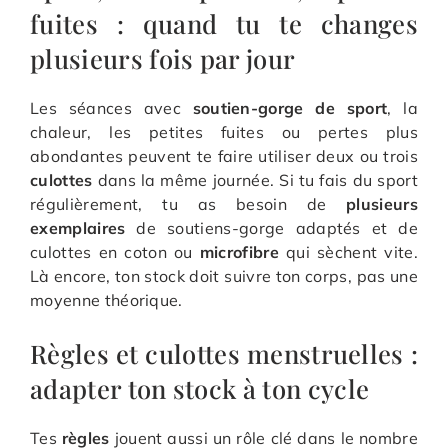
fuites : quand tu te changes
plusieurs fois par jour
Les séances avec
soutien-gorge de sport
, la
chaleur, les petites fuites ou pertes plus
abondantes peuvent te faire utiliser deux ou trois
culottes
dans la même journée. Si tu fais du sport
régulièrement, tu as besoin de
plusieurs
exemplaires
de soutiens-gorge adaptés et de
culottes en coton ou
microfibre
qui sèchent vite.
Là encore, ton stock doit suivre ton corps, pas une
moyenne théorique.
Règles et culottes menstruelles :
adapter ton stock à ton cycle
Tes
règles
jouent aussi un rôle clé dans le nombre