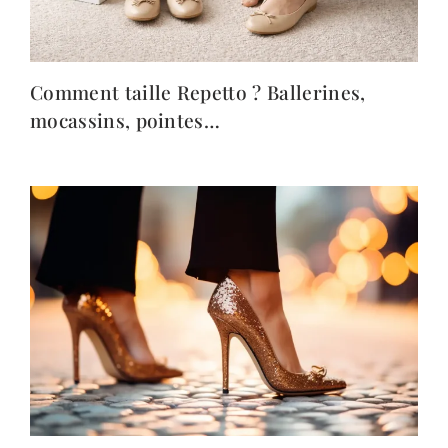
Comment taille Repetto ? Ballerines,
mocassins, pointes…