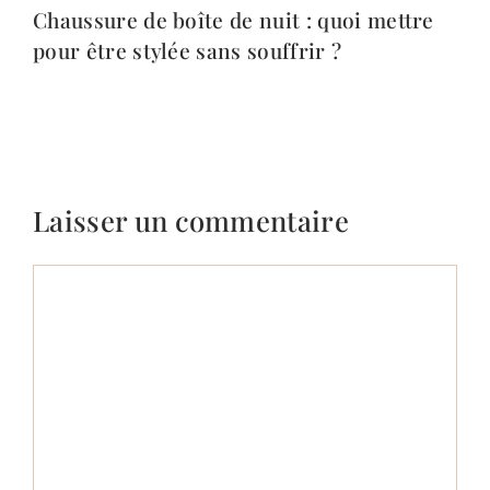
Chaussure de boîte de nuit : quoi mettre
pour être stylée sans souffrir ?
Laisser un commentaire
Commentaire