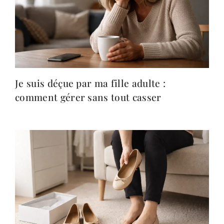
Je suis déçue par ma fille adulte :
comment gérer sans tout casser