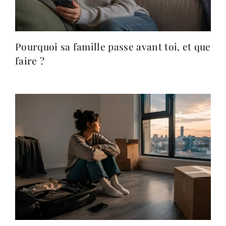
Pourquoi sa famille passe avant toi, et que
faire ?