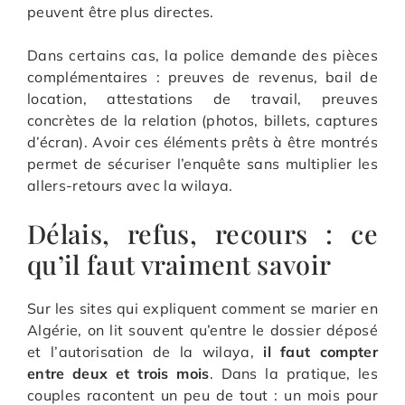
peuvent être plus directes.
Dans certains cas, la police demande des pièces
complémentaires : preuves de revenus, bail de
location, attestations de travail, preuves
concrètes de la relation (photos, billets, captures
d’écran). Avoir ces éléments prêts à être montrés
permet de sécuriser l’enquête sans multiplier les
allers-retours avec la wilaya.
Délais, refus, recours : ce
qu’il faut vraiment savoir
Sur les sites qui expliquent comment se marier en
Algérie, on lit souvent qu’entre le dossier déposé
et l’autorisation de la wilaya,
il faut compter
entre deux et trois mois
. Dans la pratique, les
couples racontent un peu de tout : un mois pour