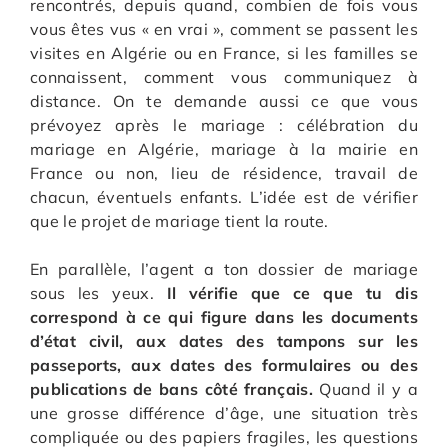
rencontrés, depuis quand, combien de fois vous
vous êtes vus « en vrai », comment se passent les
visites en Algérie ou en France, si les familles se
connaissent, comment vous communiquez à
distance. On te demande aussi ce que vous
prévoyez après le mariage : célébration du
mariage en Algérie, mariage à la mairie en
France ou non, lieu de résidence, travail de
chacun, éventuels enfants. L’idée est de vérifier
que le projet de mariage tient la route.
En parallèle, l’agent a ton dossier de mariage
sous les yeux.
Il vérifie que ce que tu dis
correspond à ce qui figure dans les documents
d’état civil, aux dates des tampons sur les
passeports, aux dates des formulaires ou des
publications de bans côté français.
Quand il y a
une grosse différence d’âge, une situation très
compliquée ou des papiers fragiles, les questions