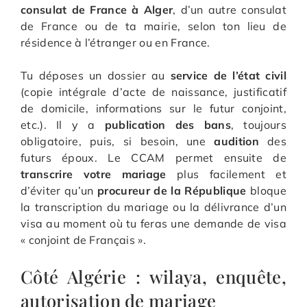
consulat de France à Alger
, d’un autre consulat
de France ou de ta mairie, selon ton lieu de
résidence à l’étranger ou en France.
Tu déposes un dossier au
service de l’état civil
(copie intégrale d’acte de naissance, justificatif
de domicile, informations sur le futur conjoint,
etc.). Il y a
publication des bans
, toujours
obligatoire, puis, si besoin, une
audition
des
futurs époux. Le CCAM permet ensuite de
transcrire votre mariage
plus facilement et
d’éviter qu’un
procureur de la République
bloque
la transcription du mariage ou la délivrance d’un
visa au moment où tu feras une demande de visa
« conjoint de Français ».
Côté Algérie : wilaya, enquête,
autorisation de mariage