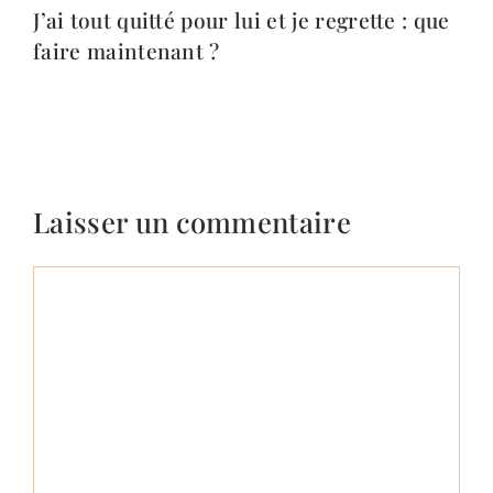
J’ai tout quitté pour lui et je regrette : que
faire maintenant ?
Laisser un commentaire
Commentaire