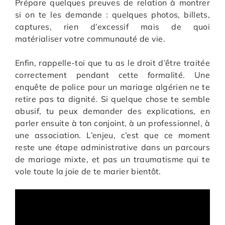
Prépare quelques preuves de relation à montrer
si on te les demande : quelques photos, billets,
captures, rien d’excessif mais de quoi
matérialiser votre communauté de vie.
Enfin, rappelle-toi que tu as le droit d’être traitée
correctement pendant cette formalité. Une
enquête de police pour un mariage algérien ne te
retire pas ta dignité. Si quelque chose te semble
abusif, tu peux demander des explications, en
parler ensuite à ton conjoint, à un professionnel, à
une association. L’enjeu, c’est que ce moment
reste une étape administrative dans un parcours
de mariage mixte, et pas un traumatisme qui te
vole toute la joie de te marier bientôt.