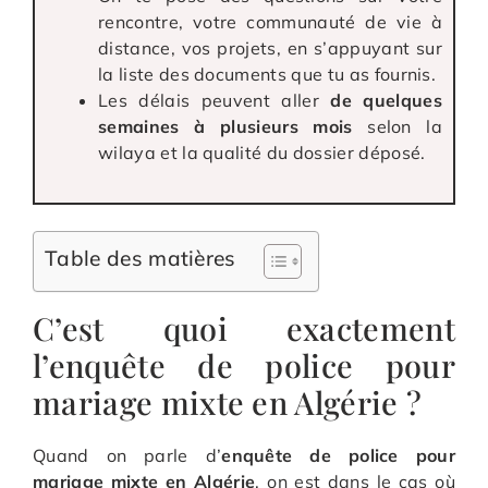
rencontre, votre communauté de vie à
distance, vos projets, en s’appuyant sur
la liste des documents que tu as fournis.
Les délais peuvent aller
de quelques
semaines à plusieurs mois
selon la
wilaya et la qualité du dossier déposé.
Table des matières
C’est quoi exactement
l’enquête de police pour
mariage mixte en Algérie ?
Quand on parle d’
enquête de police pour
mariage mixte en Algérie
, on est dans le cas où