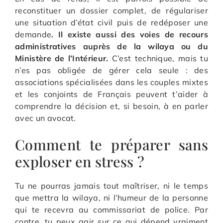
reconstituer un dossier complet, de régulariser
une situation d’état civil puis de redéposer une
demande
. Il existe aussi des voies de recours
administratives auprès de la wilaya ou du
Ministère de l’Intérieur.
C’est technique, mais tu
n’es pas obligée de gérer cela seule : des
associations spécialisées dans les couples mixtes
et les conjoints de Français peuvent t’aider à
comprendre la décision et, si besoin, à en parler
avec un avocat.
Comment te préparer sans
exploser en stress ?
Tu ne pourras jamais tout maîtriser, ni le temps
que mettra la wilaya, ni l’humeur de la personne
qui te recevra au commissariat de police. Par
contre, tu peux agir sur ce qui dépend vraiment