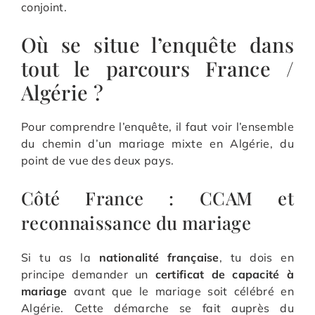
conjoint.
Où se situe l’enquête dans
tout le parcours France /
Algérie ?
Pour comprendre l’enquête, il faut voir l’ensemble
du chemin d’un mariage mixte en Algérie, du
point de vue des deux pays.
Côté France : CCAM et
reconnaissance du mariage
Si tu as la
nationalité française
, tu dois en
principe demander un
certificat de capacité à
mariage
avant que le mariage soit célébré en
Algérie. Cette démarche se fait auprès du