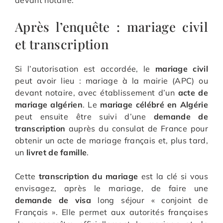
devant notaire.
Après l’enquête : mariage civil
et transcription
Si l’autorisation est accordée, le
mariage civil
peut avoir lieu : mariage à la mairie (APC) ou
devant notaire, avec établissement d’un
acte de
mariage algérien
. Le
mariage célébré en Algérie
peut ensuite être suivi d’une
demande de
transcription
auprès du consulat de France pour
obtenir un acte de mariage français et, plus tard,
un
livret de famille
.
Cette
transcription du mariage
est la clé si vous
envisagez, après le mariage, de faire une
demande de visa
long séjour « conjoint de
Français ». Elle permet aux autorités françaises