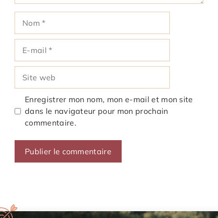
Nom
E-
mail
Site
web
Enregistrer mon nom, mon e-mail et mon site
dans le navigateur pour mon prochain
commentaire.