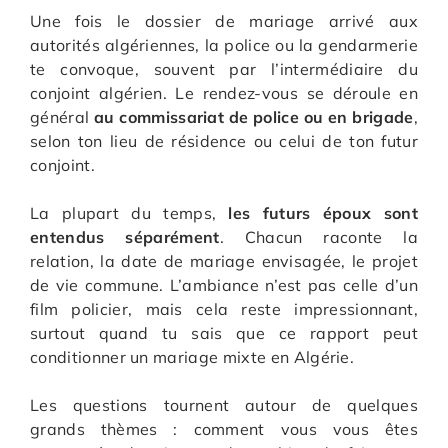
Une fois le dossier de mariage arrivé aux
autorités algériennes, la police ou la gendarmerie
te convoque, souvent par l’intermédiaire du
conjoint algérien. Le rendez-vous se déroule en
général
au commissariat de police ou en brigade
,
selon ton lieu de résidence ou celui de ton futur
conjoint.
La plupart du temps,
les futurs époux sont
entendus séparément
. Chacun raconte la
relation, la date de mariage envisagée, le projet
de vie commune. L’ambiance n’est pas celle d’un
film policier, mais cela reste impressionnant,
surtout quand tu sais que ce rapport peut
conditionner un mariage mixte en Algérie.
Les questions tournent autour de quelques
grands thèmes : comment vous vous êtes