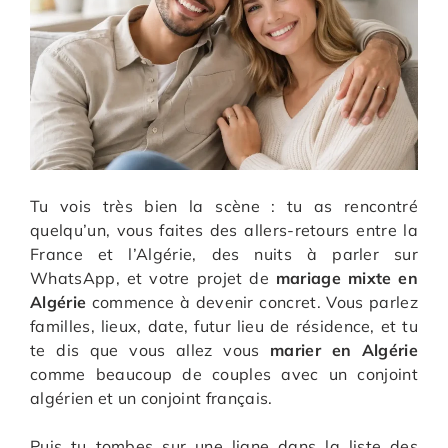
Tu vois très bien la scène : tu as rencontré
quelqu’un, vous faites des allers-retours entre la
France et l’Algérie, des nuits à parler sur
WhatsApp, et votre projet de
mariage mixte en
Algérie
commence à devenir concret. Vous parlez
familles, lieux, date, futur lieu de résidence, et tu
te dis que vous allez vous
marier en Algérie
comme beaucoup de couples avec un conjoint
algérien et un conjoint français.
Puis tu tombes sur une ligne dans la liste des