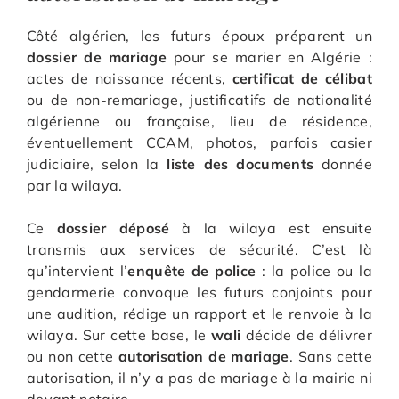
Côté algérien, les futurs époux préparent un
dossier de mariage
pour se marier en Algérie :
actes de naissance récents,
certificat de célibat
ou de non-remariage, justificatifs de nationalité
algérienne ou française, lieu de résidence,
éventuellement CCAM, photos, parfois casier
judiciaire, selon la
liste des documents
donnée
par la wilaya.
Ce
dossier déposé
à la wilaya est ensuite
transmis aux services de sécurité. C’est là
qu’intervient l’
enquête de police
: la police ou la
gendarmerie convoque les futurs conjoints pour
une audition, rédige un rapport et le renvoie à la
wilaya. Sur cette base, le
wali
décide de délivrer
ou non cette
autorisation de mariage
. Sans cette
autorisation, il n’y a pas de mariage à la mairie ni