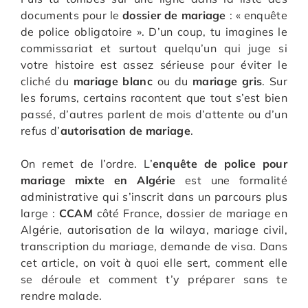
documents pour le
dossier de mariage
: « enquête
de police obligatoire ». D’un coup, tu imagines le
commissariat et surtout quelqu’un qui juge si
votre histoire est assez sérieuse pour éviter le
cliché du
mariage blanc
ou du
mariage gris
. Sur
les forums, certains racontent que tout s’est bien
passé, d’autres parlent de mois d’attente ou d’un
refus d’
autorisation de mariage
.
On remet de l’ordre. L’
enquête de police pour
mariage mixte en Algérie
est une formalité
administrative qui s’inscrit dans un parcours plus
large :
CCAM
côté France, dossier de mariage en
Algérie, autorisation de la wilaya, mariage civil,
transcription du mariage, demande de visa. Dans
cet article, on voit à quoi elle sert, comment elle
se déroule et comment t’y préparer sans te
rendre malade.