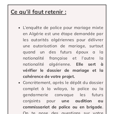
Ce qu’il faut retenir :
L’enquête de police pour mariage mixte
en Algérie est une étape demandée par
les autorités algériennes pour délivrer
une autorisation de mariage, surtout
quand un des futurs époux a la
nationalité française et l’autre la
nationalité algérienne.
Elle sert à
vérifier le dossier de mariage et la
cohérence de votre projet.
Concrètement, après le dépôt du dossier
complet à la wilaya, la police ou la
gendarmerie convoque les futurs
conjoints pour
une audition au
commissariat de police ou en brigade
.
On te pose des questions sur votre