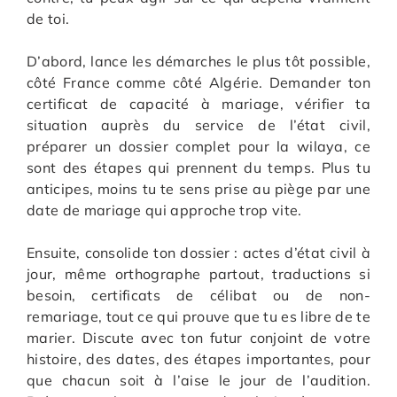
de toi.
D’abord, lance les démarches le plus tôt possible,
côté France comme côté Algérie. Demander ton
certificat de capacité à mariage, vérifier ta
situation auprès du service de l’état civil,
préparer un dossier complet pour la wilaya, ce
sont des étapes qui prennent du temps. Plus tu
anticipes, moins tu te sens prise au piège par une
date de mariage qui approche trop vite.
Ensuite, consolide ton dossier : actes d’état civil à
jour, même orthographe partout, traductions si
besoin, certificats de célibat ou de non-
remariage, tout ce qui prouve que tu es libre de te
marier. Discute avec ton futur conjoint de votre
histoire, des dates, des étapes importantes, pour
que chacun soit à l’aise le jour de l’audition.