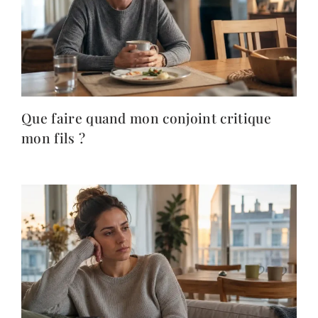
Que faire quand mon conjoint critique
mon fils ?