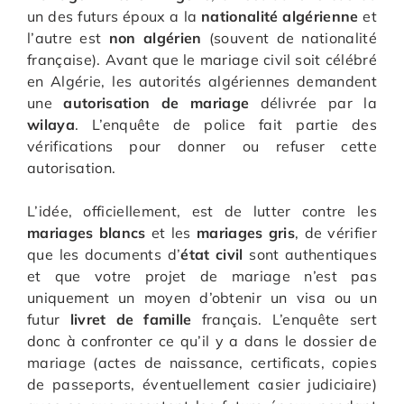
un des futurs époux a la
nationalité algérienne
et
l’autre est
non algérien
(souvent de nationalité
française). Avant que le mariage civil soit célébré
en Algérie, les autorités algériennes demandent
une
autorisation de mariage
délivrée par la
wilaya
. L’enquête de police fait partie des
vérifications pour donner ou refuser cette
autorisation.
L’idée, officiellement, est de lutter contre les
mariages blancs
et les
mariages gris
, de vérifier
que les documents d’
état civil
sont authentiques
et que votre projet de mariage n’est pas
uniquement un moyen d’obtenir un visa ou un
futur
livret de famille
français. L’enquête sert
donc à confronter ce qu’il y a dans le dossier de
mariage (actes de naissance, certificats, copies
de passeports, éventuellement casier judiciaire)