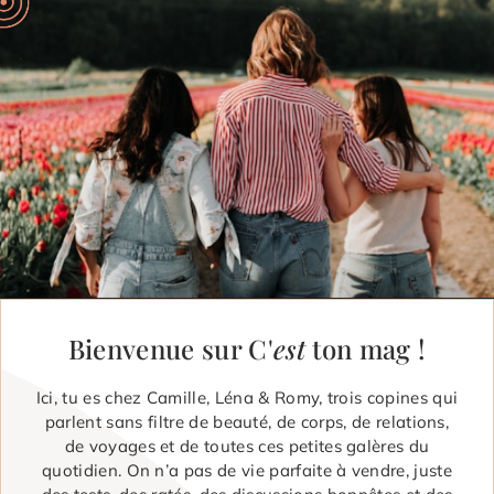
Bienvenue sur C'
est
ton mag !
Ici, tu es chez Camille, Léna & Romy, trois copines qui
parlent sans filtre de beauté, de corps, de relations,
de voyages et de toutes ces petites galères du
quotidien. On n’a pas de vie parfaite à vendre, juste