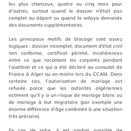
les plus chanceux, quatre ou cinq mois pour
d’autres, surtout quand le dossier n’était pas
complet au départ ou quand la wilaya demande
des documents supplémentaires.
Les principaux motifs de blocage sont assez
logiques : dossier incomplet, document d’état civil
non conforme, certificat périmé, incohérences
entre ce que racontent les conjoints pendant
l’audition et ce qui a été déclaré au consulat de
France à Alger ou en mairie lors du CCAM. Dans
certains cas, l’autorisation de mariage est
refusée parce que les autorités algériennes
estiment qu’il y a un risque de mariage blanc ou
de mariage à but migratoire (par exemple une
énorme différence d’âge combinée à une situation
très précaire).
En cas de refus, il est parfois possible de