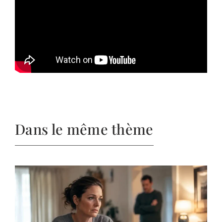
Dans le même thème