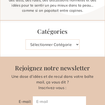
des tests, des ratés, des discussions honnêtes et des
idées pour te sentir un peu mieux dans ta peau…
comme si on papotait entre copines.
Catégories
Catégories
Rejoignez notre newsletter
Une dose d’idées et de recul dans votre boîte
mail, ça vous dit ?
Inscrivez-vous :
E-mail: