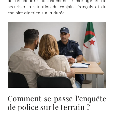
de reconnaître officiellement le mariage et de
sécuriser la situation du conjoint français et du
conjoint algérien sur la durée.
Comment se passe l’enquête
de police sur le terrain ?